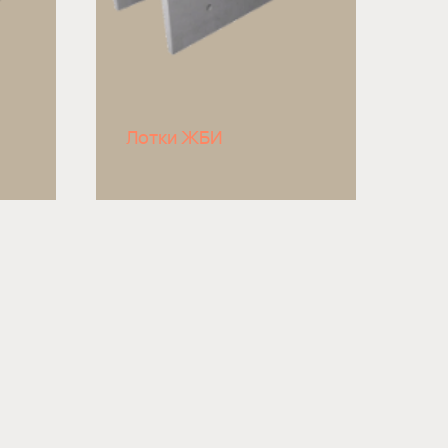
Лотки ЖБИ