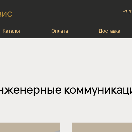
+7 9
Каталог
Оплата
Доставка
нженерные коммуникац