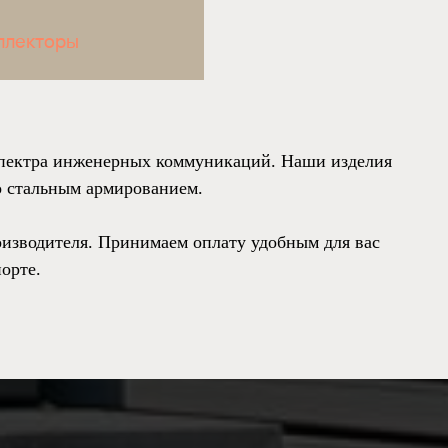
ллекторы
спектра инженерных коммуникаций. Наши изделия
о стальным армированием.
изводителя. Принимаем оплату удобным для вас
орте.