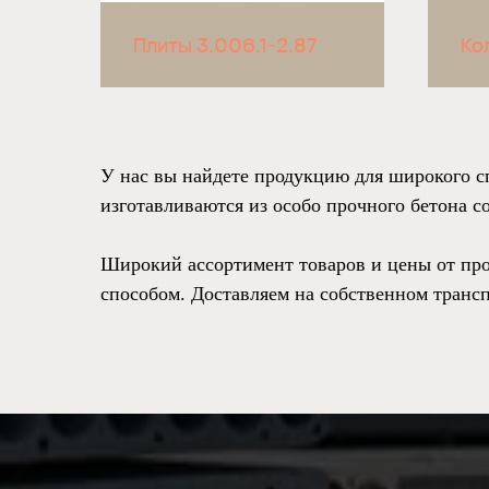
Плиты 3.006.1-2.87
Ко
У нас вы найдете продукцию для широкого 
изготавливаются из особо прочного бетона с
Широкий ассортимент товаров и цены от про
способом. Доставляем на собственном трансп