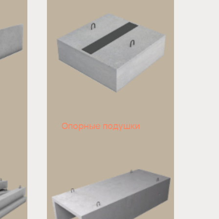
Опорные подушки