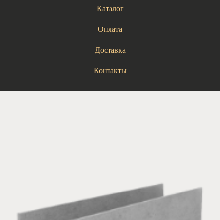
Каталог
Оплата
Доставка
Контакты