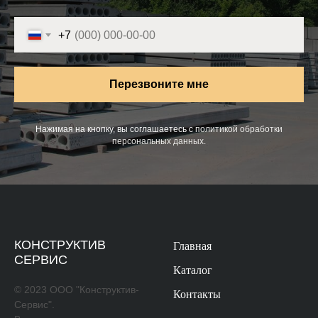
+7
Перезвоните мне
Нажимая на кнопку, вы соглашаетесь с
политикой обработки
персональных данных
.
КОНСТРУКТИВ
Главная
СЕРВИС
Каталог
© 2023 ООО "Конструктив-
Контакты
Сервис".