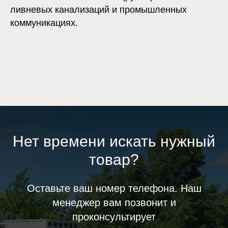
ливневых канализаций и промышленных
коммуникациях.
Нет времени искать нужный
товар?
Оставьте ваш номер телефона. Наш
менеджер вам позвонит и
проконсультирует