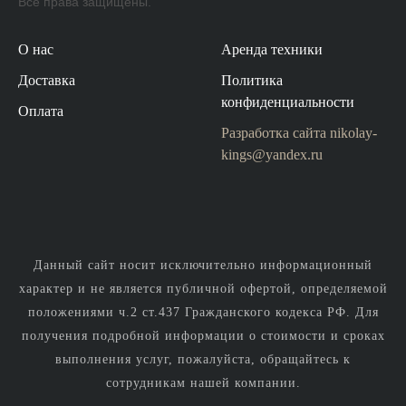
Все права защищены.
О нас
Аренда техники
Доставка
Политика
конфиденциальности
Оплата
Разработка сайта
nikolay-
kings@yandex.ru
Данный сайт носит исключительно информационный
характер и не является публичной офертой, определяемой
положениями ч.2 ст.437 Гражданского кодекса РФ. Для
получения подробной информации о стоимости и сроках
выполнения услуг, пожалуйста, обращайтесь к
сотрудникам нашей компании.