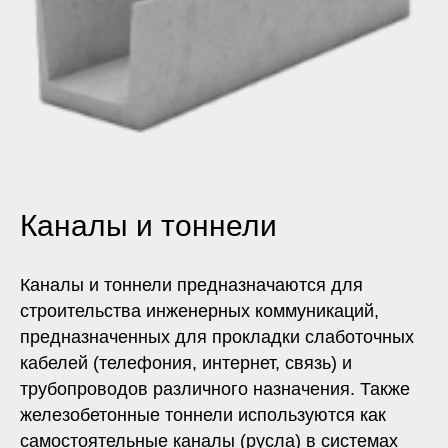
Каналы и тоннели
Каналы и тоннели предназначаются для
строительства инженерных коммуникаций,
предназначенных для прокладки слаботочных
кабелей (телефония, интернет, связь) и
трубопроводов различного назначения. Также
железобетонные тоннели используются как
самостоятельные каналы (русла) в системах