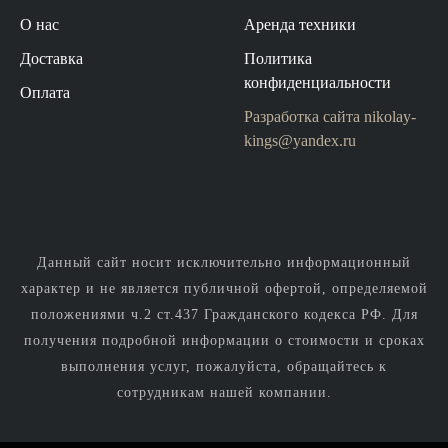
О нас
Аренда техники
Доставка
Политика
конфиденциальности
Оплата
Разработка сайта
nikolay-
kings@yandex.ru
Данный сайт носит исключительно информационный
характер и не является публичной офертой, определяемой
положениями ч.2 ст.437 Гражданского кодекса РФ. Для
получения подробной информации о стоимости и сроках
выполнения услуг, пожалуйста, обращайтесь к
сотрудникам нашей компании.