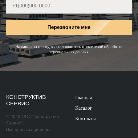
Перезвоните мне
Нажимая на кнопку, вы соглашаетесь с
политикой обработки
персональных данных
.
КОНСТРУКТИВ
Главная
СЕРВИС
Каталог
© 2023 ООО "Конструктив-
Контакты
Сервис".
Все права защищены.