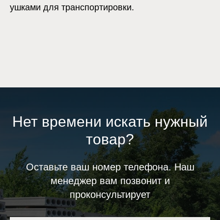
ушками для транспортировки.
Нет времени искать нужный
товар?
Оставьте ваш номер телефона. Наш
менеджер вам позвонит и
проконсультирует