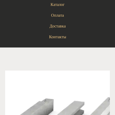
Каталог
Оплата
Доставка
Контакты