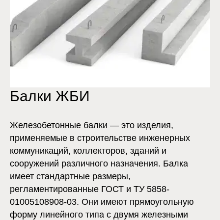
Балки ЖБИ
Железобетонные балки — это изделия,
применяемые в строительстве инженерных
коммуникаций, коллекторов, зданий и
сооружений различного назначения. Балка
имеет стандартные размеры,
регламентированные ГОСТ и ТУ 5858-
01005108908-03. Они имеют прямоугольную
форму линейного типа с двумя железными