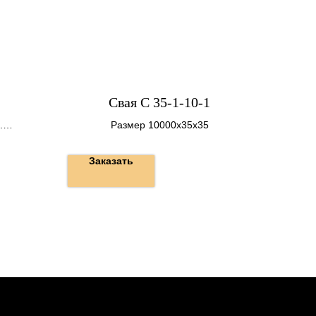
Свая С 35-1-10-1
.
Размер 10000х35х35
Заказать