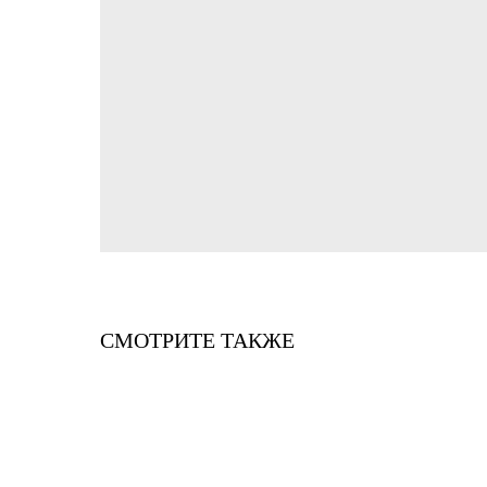
СМОТРИТЕ ТАКЖЕ