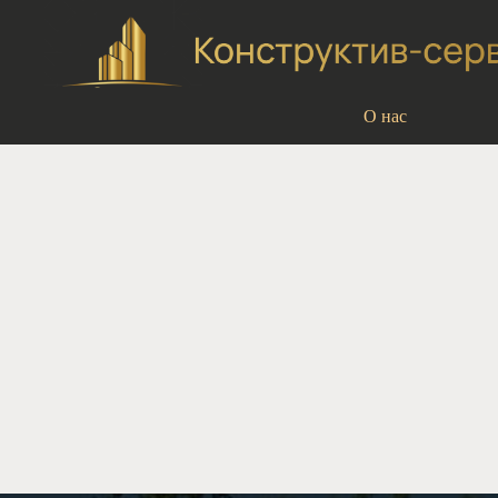
О нас