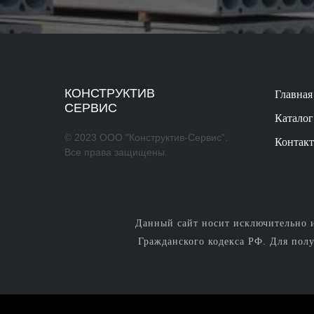
КОНСТРУКТИВ
Главная
СЕРВИС
Каталог
© 2023 ООО "Конструктив-Сервис".
Контак
Все права защищены.
Данный сайт носит исключительно и
Гражданского кодекса РФ. Для пол