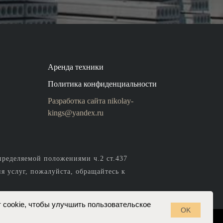
Аренда техники
Политика конфиденциальности
Разработка сайта
nikolay-
kings@yandex.ru
пределяемой положениями ч.2 ст.437
 услуг, пожалуйста, обращайтесь к
 cookie, чтобы улучшить пользовательское
OK