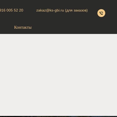
9
16 005 52 20
zakaz@ks-gbi.ru (для заказов)
Контакты