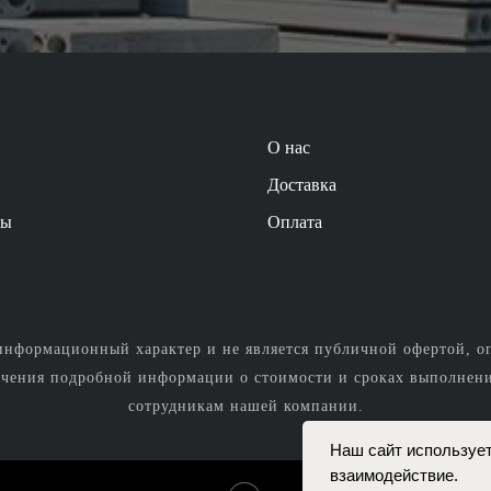
О нас
Доставка
ты
Оплата
нформационный характер и не является публичной офертой, о
учения подробной информации о стоимости и сроках выполнения
сотрудникам нашей компании.
Наш сайт использует
взаимодействие.