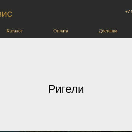
+7 
Каталог
Оплата
Доставка
Ригели