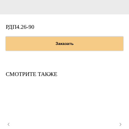
РДП4.26-90
Заказать
СМОТРИТЕ ТАКЖЕ