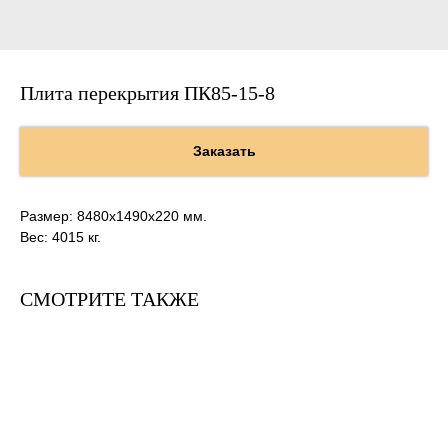
Плита перекрытия ПК85-15-8
Заказать
Размер: 8480х1490х220 мм.
Вес: 4015 кг.
СМОТРИТЕ ТАКЖЕ