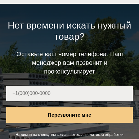
Нет времени искать нужный
товар?
Оставьте ваш номер телефона. Наш
менеджер вам позвонит и
проконсультирует
Перезвоните мне
Нажимая на кнопку, вы соглашаетесь с
политикой обработки