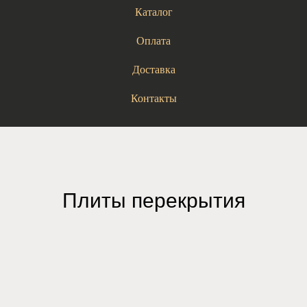
Каталог
Оплата
Доставка
Контакты
Плиты перекрытия