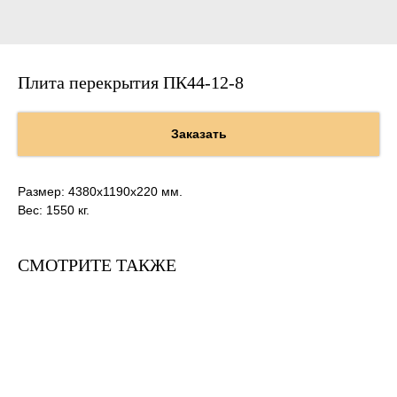
Плита перекрытия ПК44-12-8
Заказать
Размер: 4380х1190х220 мм.
Вес: 1550 кг.
СМОТРИТЕ ТАКЖЕ