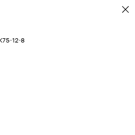
К75-12-8