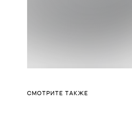
СМОТРИТЕ ТАКЖЕ