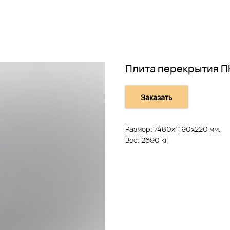
Плита перекрытия П
Заказать
Размер: 7480х1190х220 мм.
Вес: 2690 кг.