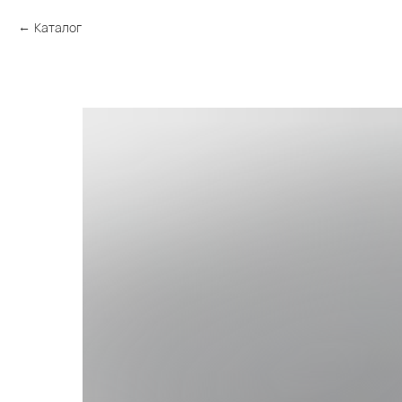
Каталог