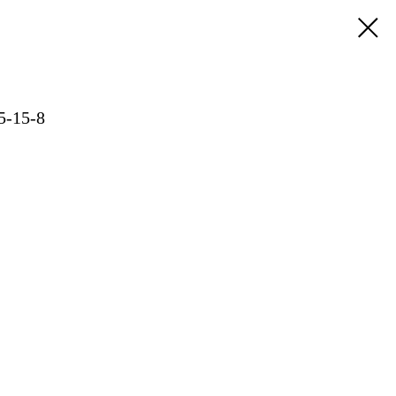
5-15-8