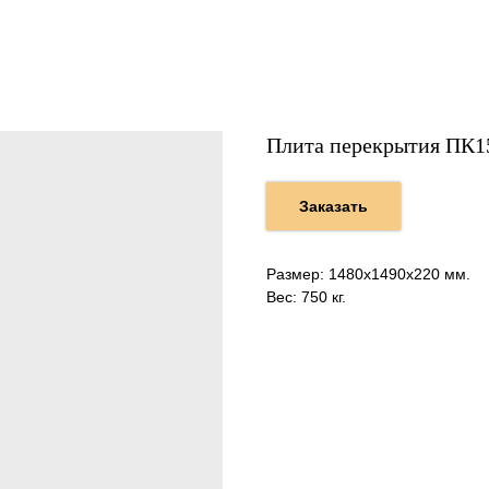
Плита перекрытия ПК1
Заказать
Размер: 1480х1490х220 мм.
Вес: 750 кг.