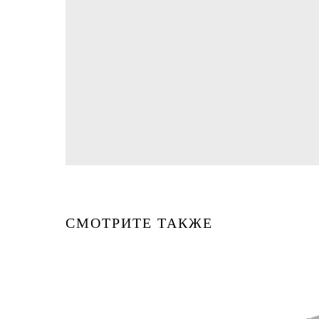
СМОТРИТЕ ТАКЖЕ