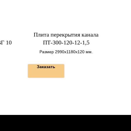
Плита перекрытия канала
ВГ 10
ПТ-300-120-12-1,5
Размер 2990х1180х120 мм.
Заказать