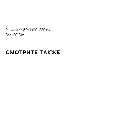
Заказать
Размер: 4480х1490х220 мм.
Вес: 2015 кг.
СМОТРИТЕ ТАКЖЕ