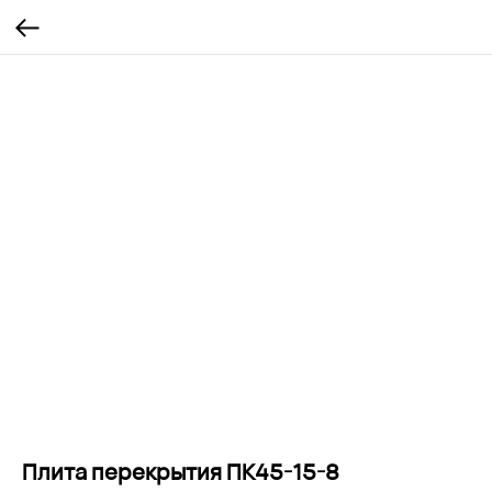
Плита перекрытия ПК45-15-8