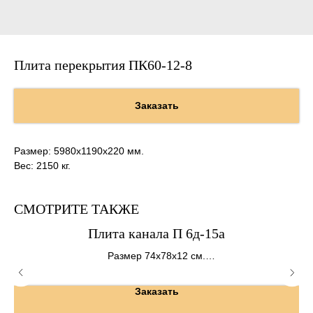
Плита перекрытия ПК60-12-8
Заказать
Размер: 5980х1190х220 мм.
Вес: 2150 кг.
СМОТРИТЕ ТАКЖЕ
Плита канала П 6д-15а
Размер 74х78х12 см.
Вес 170 кг.
Заказать