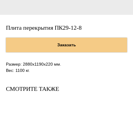
Плита перекрытия ПК29-12-8
Заказать
Размер: 2880х1190х220 мм.
Вес: 1100 кг.
СМОТРИТЕ ТАКЖЕ