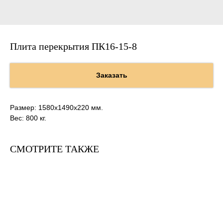
Плита перекрытия ПК16-15-8
Заказать
Размер: 1580х1490х220 мм.
Вес: 800 кг.
СМОТРИТЕ ТАКЖЕ