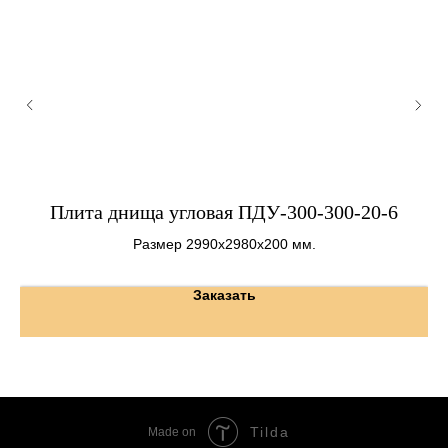
Плита днища угловая ПДУ-300-300-20-6
Размер 2990х2980х200 мм.
Заказать
Tilda
Made on