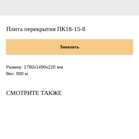
Плита перекрытия ПК18-15-8
Заказать
Размер: 1780х1490х220 мм.
Вес: 900 кг.
СМОТРИТЕ ТАКЖЕ