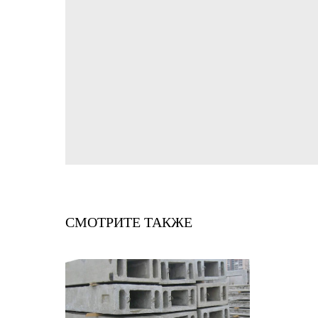
СМОТРИТЕ ТАКЖЕ