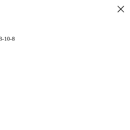
3-10-8