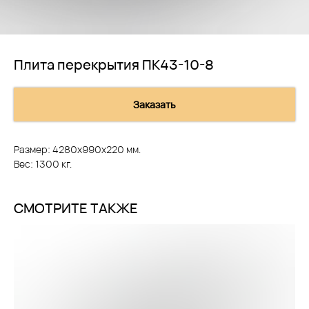
Плита перекрытия ПК43-10-8
Заказать
Размер: 4280х990х220 мм.
Вес: 1300 кг.
СМОТРИТЕ ТАКЖЕ