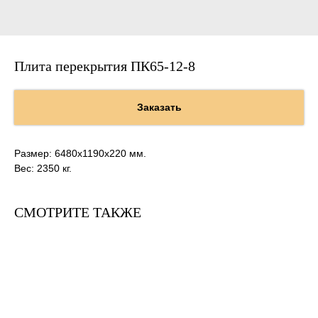
Плита перекрытия ПК65-12-8
Заказать
Размер: 6480х1190х220 мм.
Вес: 2350 кг.
СМОТРИТЕ ТАКЖЕ