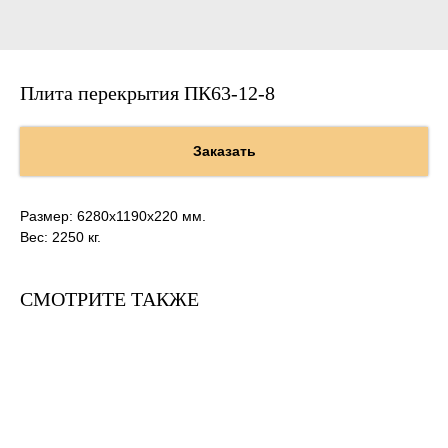
Плита перекрытия ПК63-12-8
Заказать
Размер: 6280х1190х220 мм.
Вес: 2250 кг.
СМОТРИТЕ ТАКЖЕ