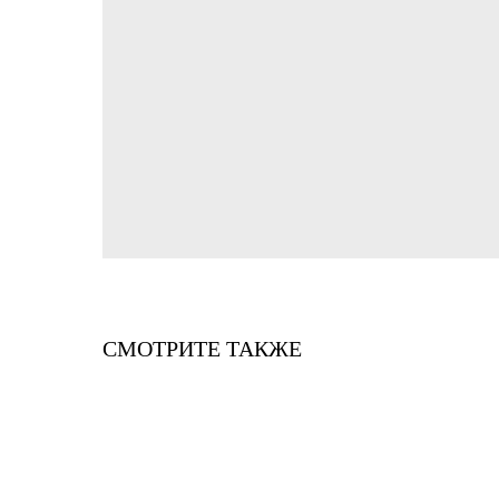
СМОТРИТЕ ТАКЖЕ