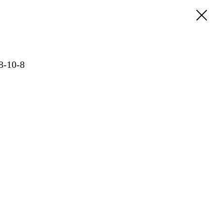
8-10-8