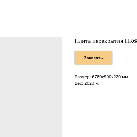
Плита перекрытия ПК6
Заказать
Размер: 6780х990х220 мм.
Вес: 2020 кг.