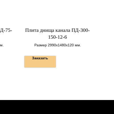
Д-75-
Плита днища канала ПД-300-
150-12-6
м.
Размер 2990х1480х120 мм.
Заказать