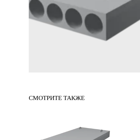
СМОТРИТЕ ТАКЖЕ