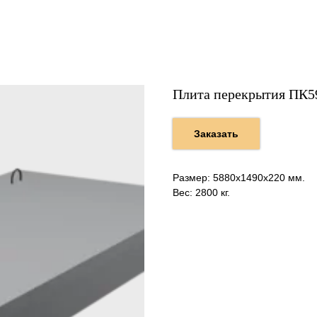
Плита перекрытия ПК5
Заказать
Размер: 5880х1490х220 мм.
Вес: 2800 кг.