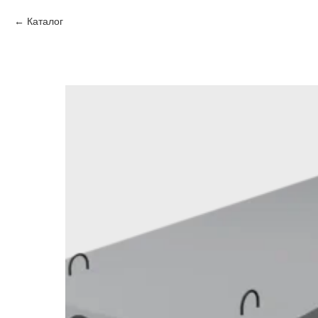
Каталог