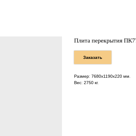
Плита перекрытия ПК7
Заказать
Размер: 7680х1190х220 мм.
Вес: 2750 кг.