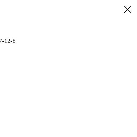
7-12-8