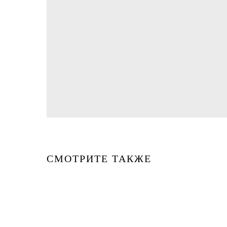
СМОТРИТЕ ТАКЖЕ