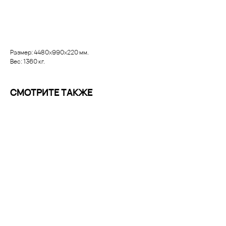
Заказать
Размер: 4480х990х220 мм.
Вес: 1360 кг.
СМОТРИТЕ ТАКЖЕ