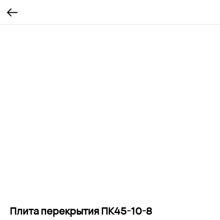
Плита перекрытия ПК45-10-8