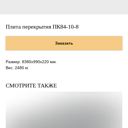
Плита перекрытия ПК84-10-8
Заказать
Размер: 8380х990х220 мм.
Вес: 2480 кг.
СМОТРИТЕ ТАКЖЕ