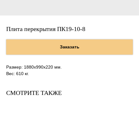
Плита перекрытия ПК19-10-8
Заказать
Размер: 1880х990х220 мм.
Вес: 610 кг.
СМОТРИТЕ ТАКЖЕ