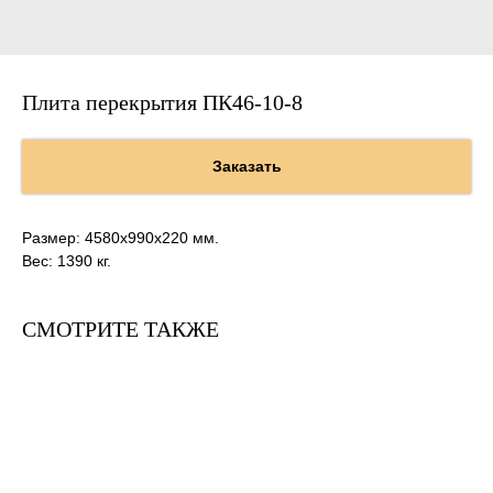
Плита перекрытия ПК46-10-8
Заказать
Размер: 4580х990х220 мм.
Вес: 1390 кг.
СМОТРИТЕ ТАКЖЕ