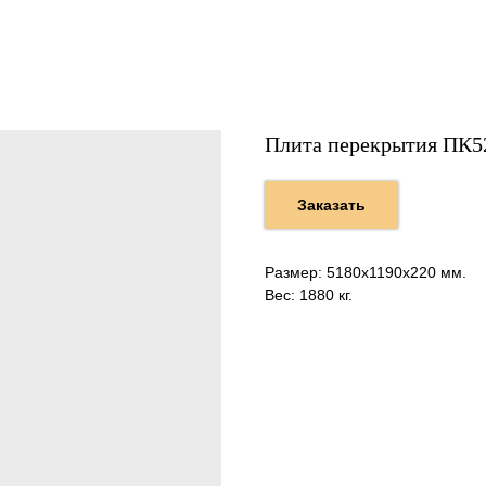
Плита перекрытия ПК5
Заказать
Размер: 5180х1190х220 мм.
Вес: 1880 кг.