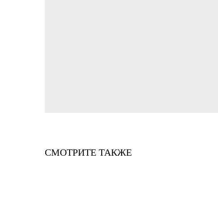
СМОТРИТЕ ТАКЖЕ