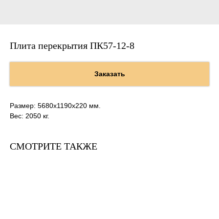
Плита перекрытия ПК57-12-8
Заказать
Размер: 5680х1190х220 мм.
Вес: 2050 кг.
СМОТРИТЕ ТАКЖЕ