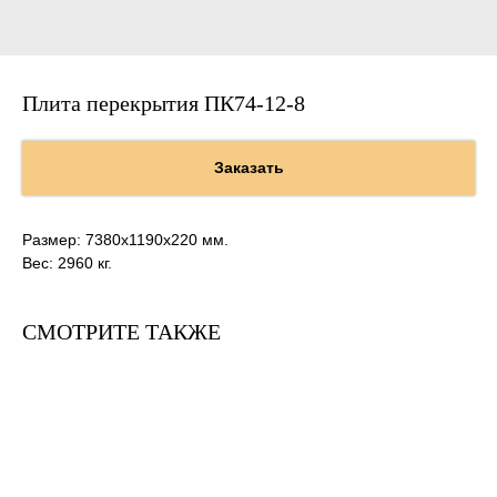
Плита перекрытия ПК74-12-8
Заказать
Размер: 7380х1190х220 мм.
Вес: 2960 кг.
СМОТРИТЕ ТАКЖЕ