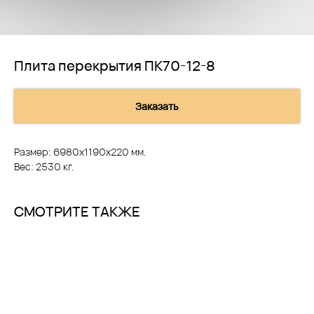
Плита перекрытия ПК70-12-8
Заказать
Размер: 6980х1190х220 мм.
Вес: 2530 кг.
СМОТРИТЕ ТАКЖЕ