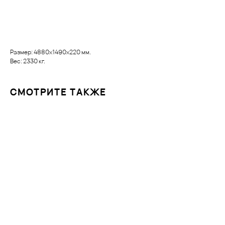
Заказать
Размер: 4880х1490х220 мм.
Вес: 2330 кг.
СМОТРИТЕ ТАКЖЕ