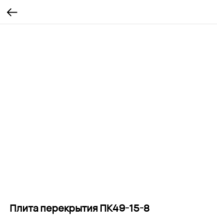
Плита перекрытия ПК49-15-8