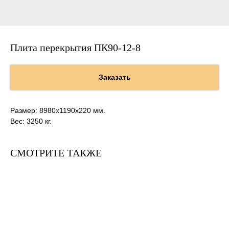
Плита перекрытия ПК90-12-8
Заказать
Размер: 8980х1190х220 мм.
Вес: 3250 кг.
СМОТРИТЕ ТАКЖЕ