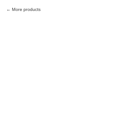
More products