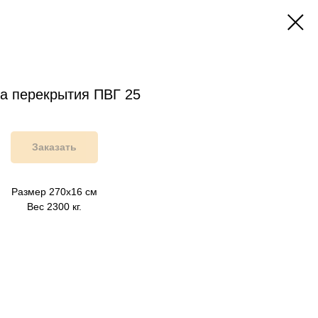
а перекрытия ПВГ 25
Заказать
Размер 270х16 см
Вес 2300 кг.