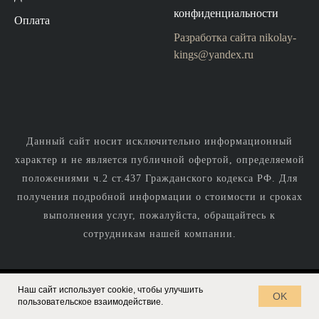
конфиденциальности
Оплата
Разработка сайта
nikolay-
kings@yandex.ru
Данный сайт носит исключительно информационный
характер и не является публичной офертой, определяемой
положениями ч.2 ст.437 Гражданского кодекса РФ. Для
получения подробной информации о стоимости и сроках
выполнения услуг, пожалуйста, обращайтесь к
сотрудникам нашей компании.
Наш сайт использует cookie, чтобы улучшить
Tilda
Made on
OK
пользовательское взаимодействие.