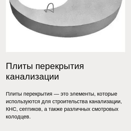
Плиты перекрытия
канализации
Плиты перекрытия — это элементы, которые
используются для строительства канализации,
КНС, септиков, а также различных смотровых
колодцев.