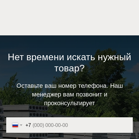
Нет времени искать нужный
товар?
Оставьте ваш номер телефона. Наш
менеджер вам позвонит и
проконсультирует
+7