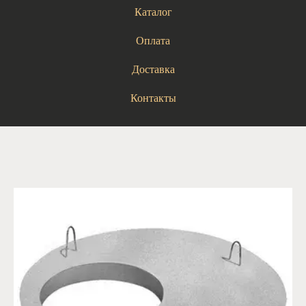
Каталог
Оплата
Доставка
Контакты