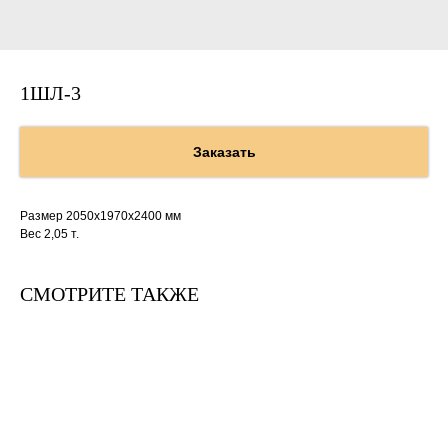
1ШЛ-3
Заказать
Размер 2050х1970х2400 мм
Вес 2,05 т.
СМОТРИТЕ ТАКЖЕ