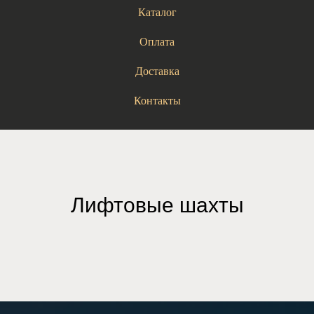
Каталог
Оплата
Доставка
Контакты
Лифтовые шахты