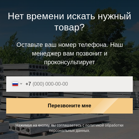
Нет времени искать нужный
товар?
Оставьте ваш номер телефона. Наш
менеджер вам позвонит и
проконсультирует
+7
Перезвоните мне
Нажимая на кнопку, вы соглашаетесь с
политикой обработки
персональных данных
.