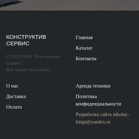
КОНСТРУКТИВ
Главная
СЕРВИС
Каталог
© 2023 ООО "Конструктив-
Контакты
Сервис".
Все права защищены.
О нас
Аренда техники
Доставка
Политика
конфиденциальности
Оплата
Разработка сайта
nikolay-
kings@yandex.ru