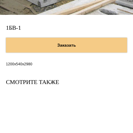
1БВ-1
Заказать
1200х540х2980
СМОТРИТЕ ТАКЖЕ