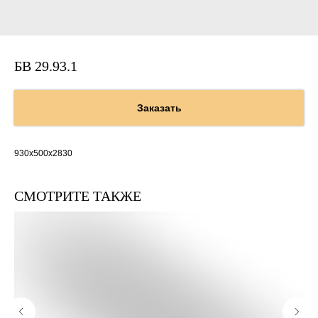
БВ 29.93.1
Заказать
930х500х2830
СМОТРИТЕ ТАКЖЕ