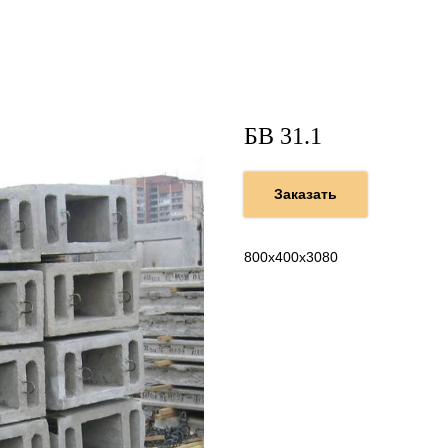
БВ 31.1
Заказать
800х400х3080