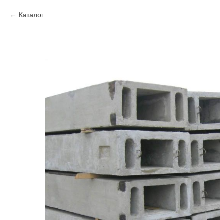
Каталог