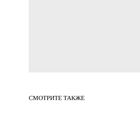
СМОТРИТЕ ТАКЖЕ