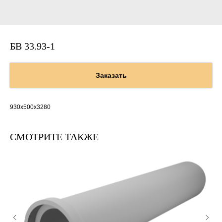
БВ 33.93-1
Заказать
930х500х3280
СМОТРИТЕ ТАКЖЕ