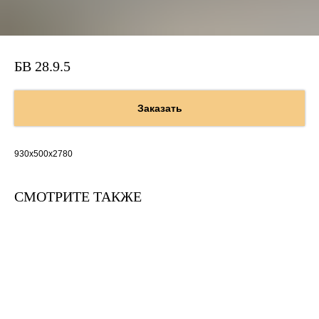
БВ 28.9.5
Заказать
930х500х2780
СМОТРИТЕ ТАКЖЕ