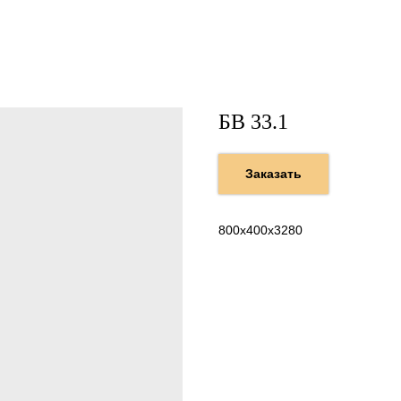
БВ 33.1
Заказать
800х400х3280