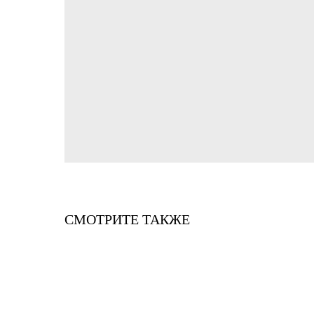
СМОТРИТЕ ТАКЖЕ