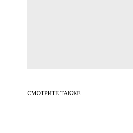
СМОТРИТЕ ТАКЖЕ