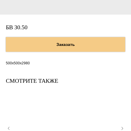
БВ 30.50
Заказать
500х500х2980
СМОТРИТЕ ТАКЖЕ