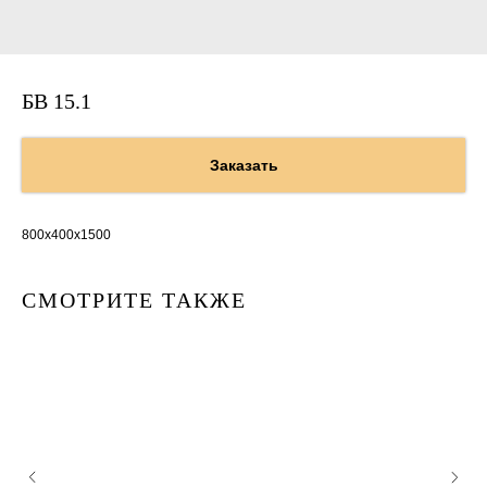
БВ 15.1
Заказать
800х400х1500
СМОТРИТЕ ТАКЖЕ