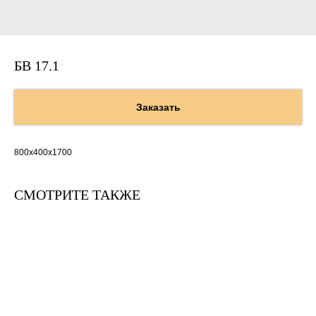
БВ 17.1
Заказать
800х400х1700
СМОТРИТЕ ТАКЖЕ