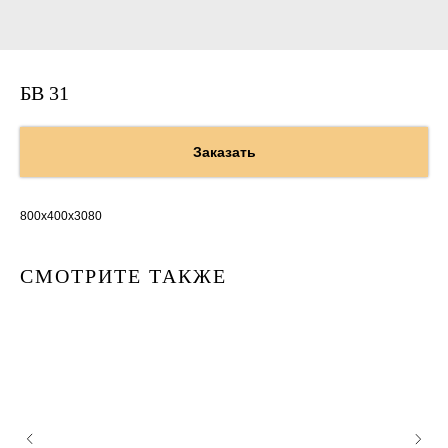
БВ 31
Заказать
800х400х3080
СМОТРИТЕ ТАКЖЕ