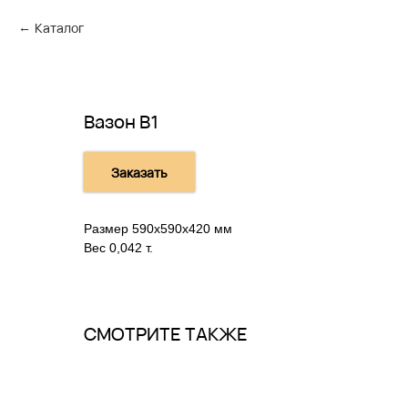
Каталог
Вазон В1
Заказать
Размер 590х590х420 мм
Вес 0,042 т.
СМОТРИТЕ ТАКЖЕ